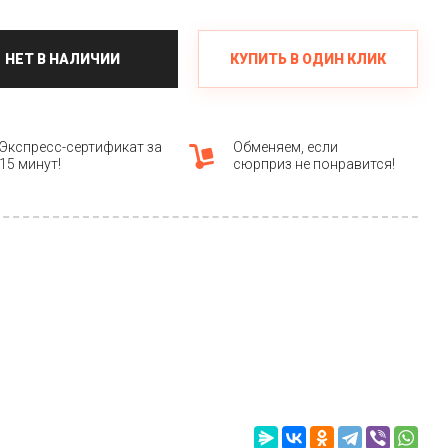
КУПИТЬ В ОДИН КЛИК
НЕТ В НАЛИЧИИ
Экспресс-сертификат за
Обменяем, если
15 минут!
сюрприз не понравится!