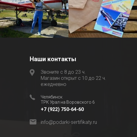
Наши контакты
Звоните с 8 до 23 ч.
Магазин открыт с 10 до 22 ч.
ежедневно
Челябинск
ТРК Урал на Воровского 6
+7 (922) 750-64-60
info@podarki-sertifikaty.ru