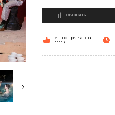
СРАВНИТЬ
Мы проверили это на
себе :)