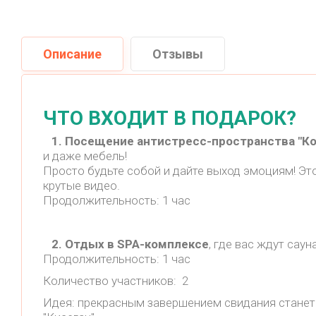
Описание
Отзывы
ЧТО ВХОДИТ В ПОДАРОК?
1. Посещение антистресс-пространства "Ко
и даже мебель!
Просто будьте собой и дайте выход эмоциям! Это
крутые видео.
Продолжительность: 1 час
2. Отдых в SPA-комплексе
, где вас ждут сау
Продолжительность: 1 час
Количество участников: 2
Идея: прекрасным завершением свидания станет 