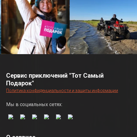
Сервис приключений "Тот Самый
Подарок"
Политика конфиденциальности и защиты информации
Мы в социальных сетях: