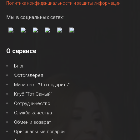
Политика конфиденциальности и защиты информации
Мы в социальных сетях:
О сервисе
Блог
Фотогалерея
Мини-тест "Что подарить"
Клуб "Тот Самый"
Сотрудничество
Служба качества
Обмен и возврат
Оригинальные подарки