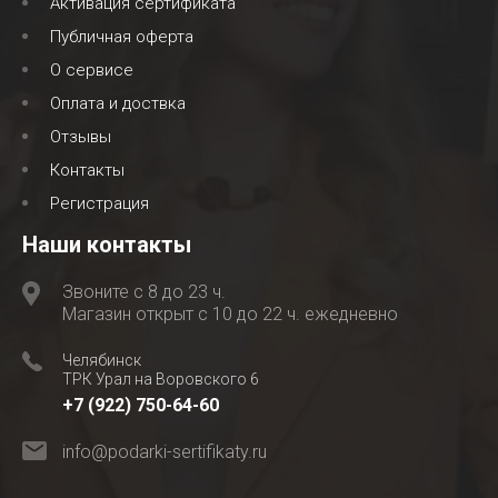
Активация сертификата
Публичная оферта
О сервисе
Оплата и доствка
Отзывы
Контакты
Регистрация
Наши контакты
Звоните с 8 до 23 ч.
Магазин открыт с 10 до 22 ч. ежедневно
Челябинск
ТРК Урал на Воровского 6
+7 (922) 750-64-60
info@podarki-sertifikaty.ru