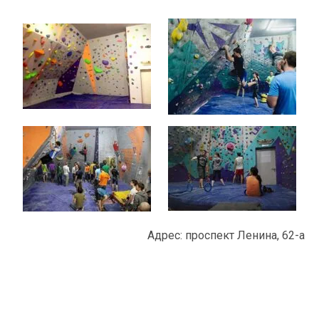
Адрес: проспект Ленина, 62-а