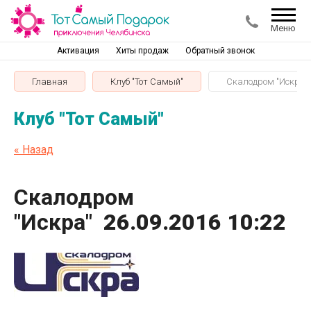
Меню
Активация
Хиты продаж
Обратный звонок
Главная
Клуб "Тот Самый"
Скалодром "Искра"
Клуб "Тот Самый"
« Назад
Скалодром
"Искра"
26.09.2016 10:22