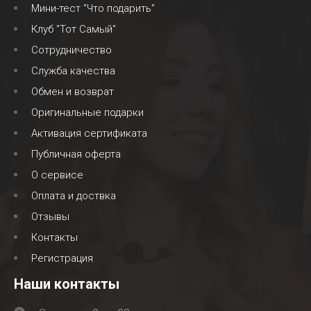
Мини-тест "Что подарить"
Клуб "Тот Самый"
Сотрудничество
Служба качества
Обмен и возврат
Оригинальные подарки
Активация сертификата
Публичная оферта
О сервисе
Оплата и доствка
Отзывы
Контакты
Регистрация
Наши контакты