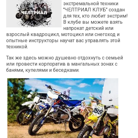
экстремальной техники
"ЧЕЛТРИАЛ КЛУБ" создан
для тех, кто любит экстрим!
В клубе вы можете взять
напрокат детский или
взрослый квадроцикл, мотоцикл или снегоход и
опытные инструкторы научат вас управлять этой
техникой.
Так же здесь можно душевно отдохнуть с семьей
или провести корпоратив в мангальных зонах с
банями, купелями и беседками.