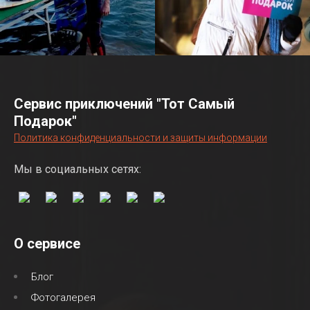
Сервис приключений "Тот Самый
Подарок"
Политика конфиденциальности и защиты информации
Мы в социальных сетях:
О сервисе
Блог
Фотогалерея