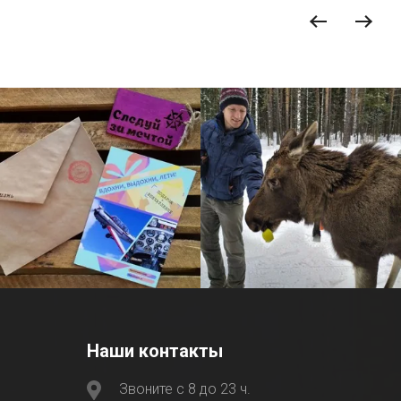
Наши контакты
Звоните с 8 до 23 ч.