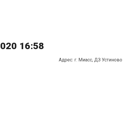
020 16:58
Адрес: г. Миасс, ДЗ Устиново