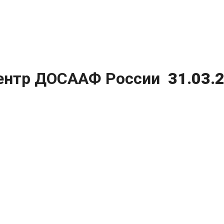
ентр ДОСААФ России
31.03.2