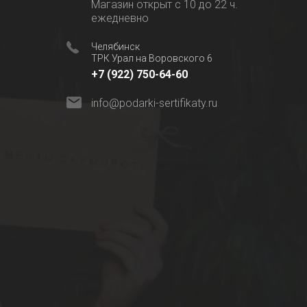
Магазин открыт с 10 до 22 ч.
ежедневно
Челябинск
ТРК Урал на Воровского 6
+7 (922) 750-64-60
info@podarki-sertifikaty.ru