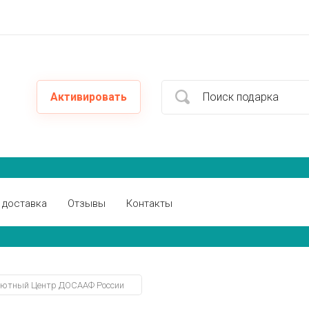
Активировать
 доставка
Отзывы
Контакты
ютный Центр ДОСААФ России