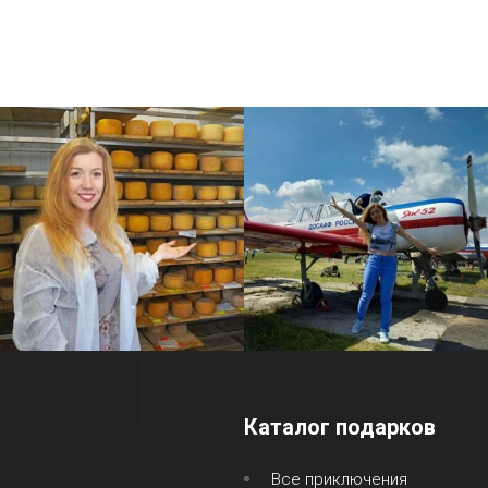
Каталог подарков
Все приключения