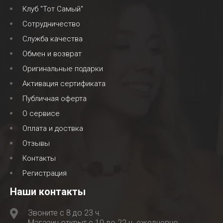
Клуб "Тот Самый"
Сотрудничество
Служба качества
Обмен и возврат
Оригинальные подарки
Активация сертификата
Публичная оферта
О сервисе
Оплата и доствка
Отзывы
Контакты
Регистрация
Наши контакты
Звоните с 8 до 23 ч.
Магазин открыт с 10 до 22 ч. ежедневно