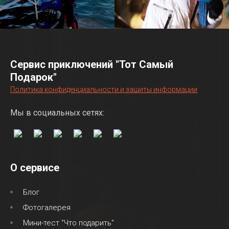
Сервис приключений "Тот Самый
Подарок"
Политика конфиденциальности и защиты информации
Мы в социальных сетях:
О сервисе
Блог
Фотогалерея
Мини-тест "Что подарить"