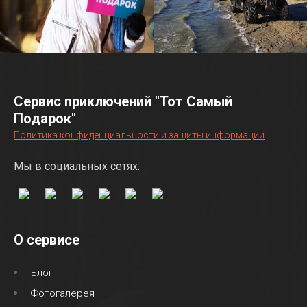
Сервис приключений "Тот Самый
Подарок"
Политика конфиденциальности и защиты информации
Мы в социальных сетях:
О сервисе
Блог
Фотогалерея