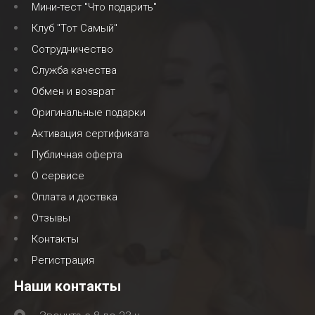
Мини-тест "Что подарить"
Клуб "Тот Самый"
Сотрудничество
Служба качества
Обмен и возврат
Оригинальные подарки
Активация сертификата
Публичная оферта
О сервисе
Оплата и доствка
Отзывы
Контакты
Регистрация
Наши контакты