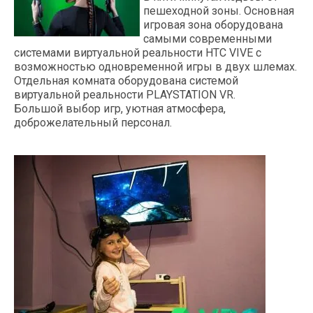
пешеходной зоны. Основная
игровая зона оборудована
самыми современными
системами виртуальной реальности HTC VIVE с
возможностью одновременной игры в двух шлемах.
Отдельная комната оборудована системой
виртуальной реальности PLAYSTATION VR.
Большой выбор игр, уютная атмосфера,
доброжелательный персонал.