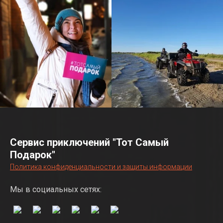
Сервис приключений "Тот Самый
Подарок"
Политика конфиденциальности и защиты информации
Мы в социальных сетях: