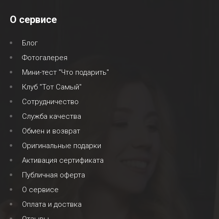
О сервисе
Блог
Фотогалерея
Мини-тест "Что подарить"
Клуб "Тот Самый"
Сотрудничество
Служба качества
Обмен и возврат
Оригинальные подарки
Активация сертификата
Публичная оферта
О сервисе
Оплата и доствка