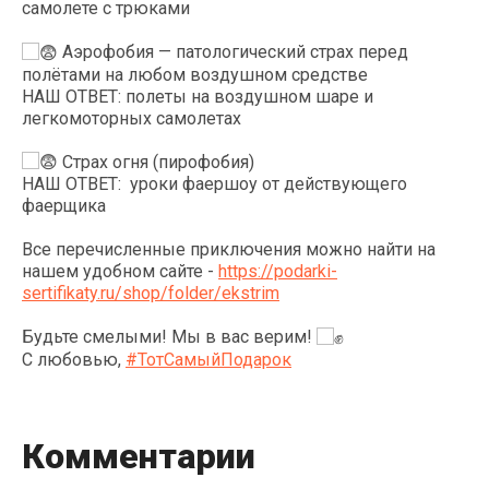
самолете с трюками
Аэрофобия — патологический страх перед
полётами на любом воздушном средстве
НАШ ОТВЕТ: полеты на воздушном шаре и
легкомоторных самолетах
Страх огня (пирофобия)
НАШ ОТВЕТ: уроки фаершоу от действующего
фаерщика
Все перечисленные приключения можно найти на
нашем удобном сайте -
https://podarki-
sertifikaty.ru/shop/folder/ekstrim
Будьте смелыми! Мы в вас верим!
С любовью,
#ТотСамыйПодарок
Комментарии