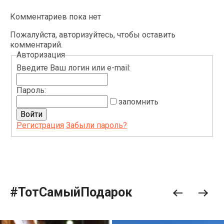
Комментариев пока нет
Пожалуйста, авторизуйтесь, чтобы оставить
комментарий.
Авторизация
Введите Ваш логин или e-mail:
Пароль:
запомнить
Регистрация
Забыли пароль?
#ТотСамыйПодарок