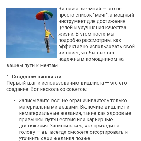
Вишлист желаний — это не
просто список "мечт", а мощный
инструмент для достижения
целей и улучшения качества
жизни. В этом посте мы
подробно рассмотрим, как
эффективно использовать свой
вишлист, чтобы он стал
надежным помощником на
вашем пути к мечтам.
1. Создание вишлиста
Первый шаг к использованию вишлиста — это его
создание. Вот несколько советов:
Записывайте всё: Не ограничивайтесь только
материальными вещами. Включите вишлист и
нематериальные желания, такие как здоровые
привычки, путешествия или карьерные
достижения. Запишите все, что приходит в
голову — вы всегда сможете отсортировать и
уточнить свои желания позже.