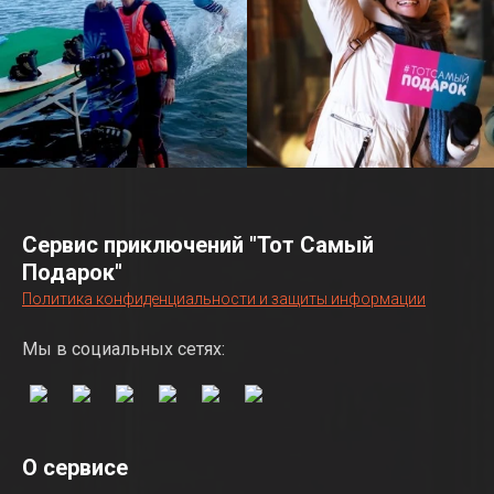
Сервис приключений "Тот Самый
Подарок"
Политика конфиденциальности и защиты информации
Мы в социальных сетях:
О сервисе