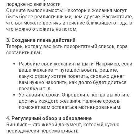
порядке их значимости.
Оцените выполнимость: Некоторые желания могут
быть более реалистичными, чем другие. Рассмотрите,
что вы можете достичь в течение ближайшего года, а
что можно отложить на потом.
3. Создание плана действий
Теперь, когда у вас есть приоритетный список, пора
составить план:
Разбейте свои желания на шаги: Например, если
ваше желание — путешествовать, решите,
какую страну хотите посетить, сколько денег
вам нужно накопить, как долго будет длиться
поездка и т. д.
Установите сроки: Определите, когда вы хотите
достичь каждого желания. Наличие сроков
поможет вам оставаться мотивированным.
4. Регулярный обзор и обновление
Вишлист — это живой документ, который нужно
периодически пересматривать: