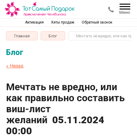
Меню
Активация
Хиты продаж
Обратный звонок
Главная
Блог
Мечтать не вредно, или как пр
Блог
« Назад
Мечтать не вредно, или
как правильно составить
виш-лист
желаний
05.11.2024
00:00