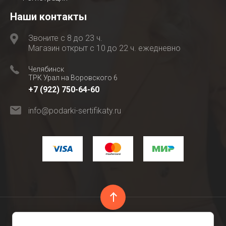
Наши контакты
Звоните с 8 до 23 ч.
Магазин открыт с 10 до 22 ч. ежедневно
Челябинск
ТРК Урал на Воровского 6
+7 (922) 750-64-60
info@podarki-sertifikaty.ru