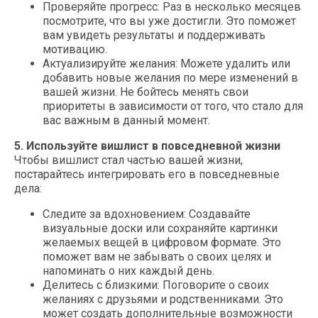
Проверяйте прогресс: Раз в несколько месяцев
посмотрите, что вы уже достигли. Это поможет
вам увидеть результаты и поддерживать
мотивацию.
Актуализируйте желания: Можете удалить или
добавить новые желания по мере изменений в
вашей жизни. Не бойтесь менять свои
приоритеты в зависимости от того, что стало для
вас важным в данный момент.
5. Используйте вишлист в повседневной жизни
Чтобы вишлист стал частью вашей жизни,
постарайтесь интегрировать его в повседневные
дела:
Следите за вдохновением: Создавайте
визуальные доски или сохраняйте картинки
желаемых вещей в цифровом формате. Это
поможет вам не забывать о своих целях и
напоминать о них каждый день.
Делитесь с близкими: Поговорите о своих
желаниях с друзьями и родственниками. Это
может создать дополнительные возможности