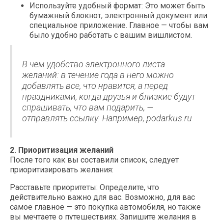
Используйте удобный формат: Это может быть
бумажный блокнот, электронный документ или
специальное приложение. Главное — чтобы вам
было удобно работать с вашим вишлистом.
В чем удобство электронного листа
желаний: в течение года в него можно
добавлять все, что нравится, а перед
праздниками, когда друзья и близкие будут
спрашивать, что вам подарить, —
отправлять ссылку. Например, podarkus.ru
2. Приоритизация желаний
После того как вы составили список, следует
приоритизировать желания:
Расставьте приоритеты: Определите, что
действительно важно для вас. Возможно, для вас
самое главное — это покупка автомобиля, но также
вы мечтаете о путешествиях. Запишите желания в