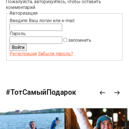
Пожалуйста, авторизуйтесь, чтобы оставить
комментарий.
Авторизация
Введите Ваш логин или e-mail:
Пароль:
запомнить
Регистрация
Забыли пароль?
#ТотСамыйПодарок