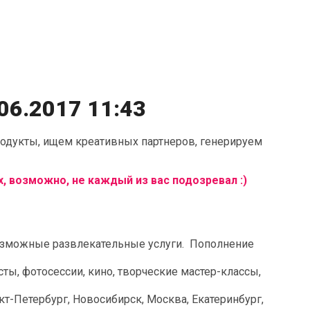
06.2017 11:43
одукты, ищем креативных партнеров, генерируем
, возможно, не каждый из вас подозревал :)
озможные развлекательные услуги. Пополнение
есты, фотосессии, кино, творческие мастер-классы,
т-Петербург, Новосибирск, Москва, Екатеринбург,