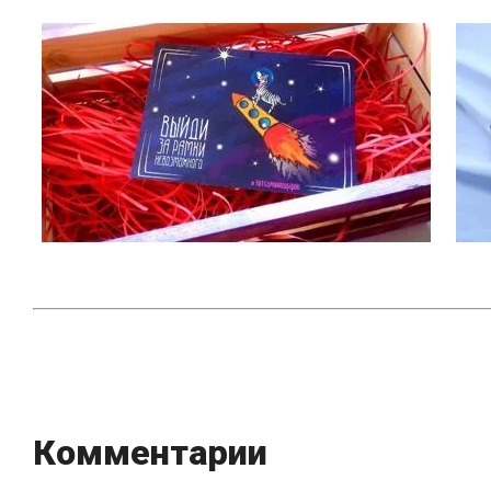
Комментарии