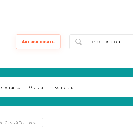
Активировать
 доставка
Отзывы
Контакты
Тот Самый Подарок»