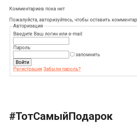
Комментариев пока нет
Пожалуйста, авторизуйтесь, чтобы оставить комментар
Авторизация
Введите Ваш логин или e-mail:
Пароль:
запомнить
Регистрация
Забыли пароль?
#ТотСамыйПодарок