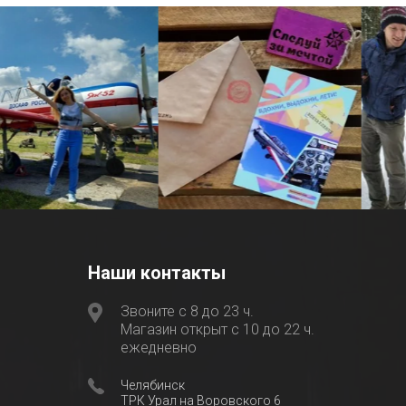
Наши контакты
Звоните с 8 до 23 ч.
Магазин открыт с 10 до 22 ч.
ежедневно
Челябинск
ТРК Урал на Воровского 6