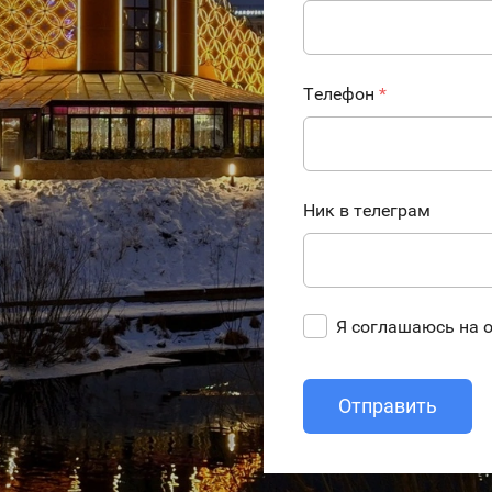
Телефон
*
Ник в телеграм
Я соглашаюсь на 
Отправить