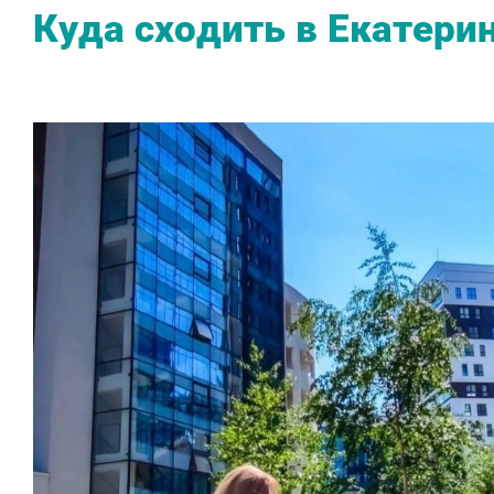
Куда сходить в Екатери