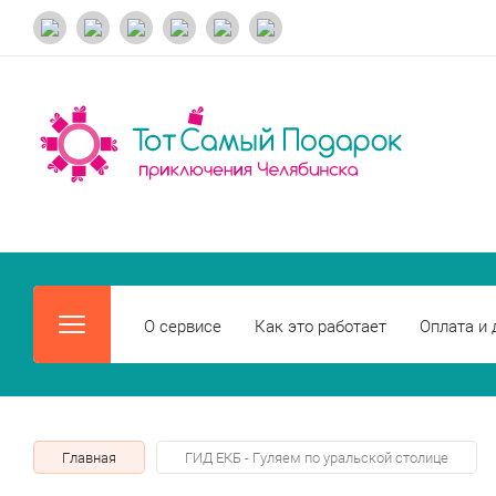
О сервисе
Как это работает
Оплата и 
Главная
ГИД ЕКБ - Гуляем по уральской столице