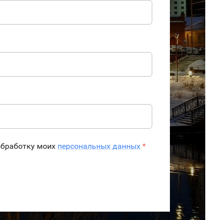
обработку моих
персональных данных
*