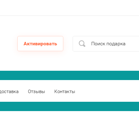
Активировать
доставка
Отзывы
Контакты