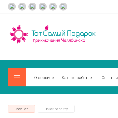
О сервисе
Как это работает
Оплата и
Главная
Поиск по сайту