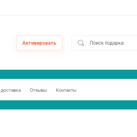
Активировать
 доставка
Отзывы
Контакты