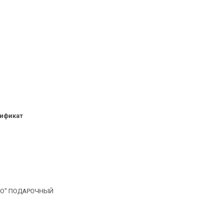
ификат
BO" ПОДАРОЧНЫЙ